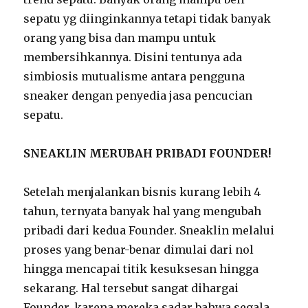
sepatu yg diinginkannya tetapi tidak banyak
orang yang bisa dan mampu untuk
membersihkannya. Disini tentunya ada
simbiosis mutualisme antara pengguna
sneaker dengan penyedia jasa pencucian
sepatu.
SNEAKLIN MERUBAH PRIBADI FOUNDER!
Setelah menjalankan bisnis kurang lebih 4
tahun, ternyata banyak hal yang mengubah
pribadi dari kedua Founder. Sneaklin melalui
proses yang benar-benar dimulai dari nol
hingga mencapai titik kesuksesan hingga
sekarang. Hal tersebut sangat dihargai
Founder, karena mereka sadar bahwa segala