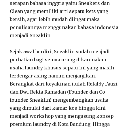
serapan bahasa inggris yaitu Sneakers dan
Clean yang memiliki arti sepatu kets yang
bersih, agar lebih mudah diingat maka
penulisannya menggunakan bahasa indonesia
menjadi Sneaklin.
Sejak awal berdiri, Sneaklin sudah menjadi
perhatian bagi semua orang dikarenakan
usaha laundry khusus sepatu ini yang masih
terdengar asing namun menjanjikan.
Berangkat dari keyakinan itulah Refaldy Fauzi
dan Dwi Rekta Ramadan (Founder dan Co-
founder Sneaklin) mengembangkan usaha
yang dimulai dari kamar kos hingga kini
menjadi workshop yang mengusung konsep
premium laundry di Kota Bandung. Hingga