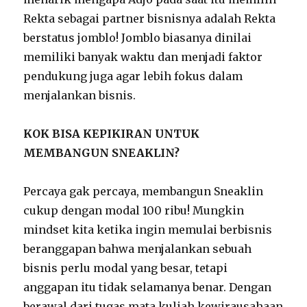
Rekta sebagai partner bisnisnya adalah Rekta
berstatus jomblo! Jomblo biasanya dinilai
memiliki banyak waktu dan menjadi faktor
pendukung juga agar lebih fokus dalam
menjalankan bisnis.
KOK BISA KEPIKIRAN UNTUK
MEMBANGUN SNEAKLIN?
Percaya gak percaya, membangun Sneaklin
cukup dengan modal 100 ribu! Mungkin
mindset kita ketika ingin memulai berbisnis
beranggapan bahwa menjalankan sebuah
bisnis perlu modal yang besar, tetapi
anggapan itu tidak selamanya benar. Dengan
berawal dari tugas mata kuliah kewirausahaan