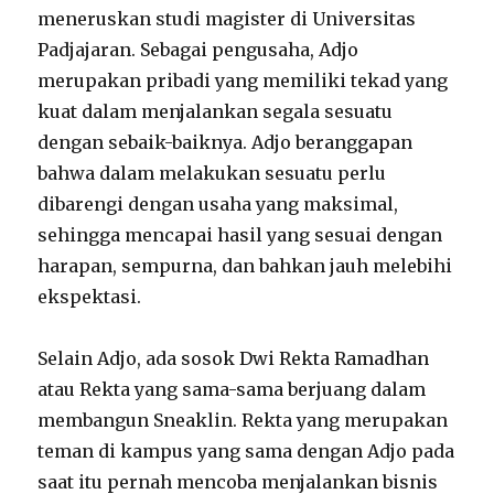
meneruskan studi magister di Universitas
Padjajaran. Sebagai pengusaha, Adjo
merupakan pribadi yang memiliki tekad yang
kuat dalam menjalankan segala sesuatu
dengan sebaik-baiknya. Adjo beranggapan
bahwa dalam melakukan sesuatu perlu
dibarengi dengan usaha yang maksimal,
sehingga mencapai hasil yang sesuai dengan
harapan, sempurna, dan bahkan jauh melebihi
ekspektasi.
Selain Adjo, ada sosok Dwi Rekta Ramadhan
atau Rekta yang sama-sama berjuang dalam
membangun Sneaklin. Rekta yang merupakan
teman di kampus yang sama dengan Adjo pada
saat itu pernah mencoba menjalankan bisnis