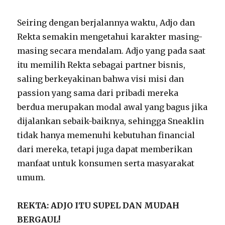
Seiring dengan berjalannya waktu, Adjo dan
Rekta semakin mengetahui karakter masing-
masing secara mendalam. Adjo yang pada saat
itu memilih Rekta sebagai partner bisnis,
saling berkeyakinan bahwa visi misi dan
passion yang sama dari pribadi mereka
berdua merupakan modal awal yang bagus jika
dijalankan sebaik-baiknya, sehingga Sneaklin
tidak hanya memenuhi kebutuhan financial
dari mereka, tetapi juga dapat memberikan
manfaat untuk konsumen serta masyarakat
umum.
REKTA: ADJO ITU SUPEL DAN MUDAH
BERGAUL!