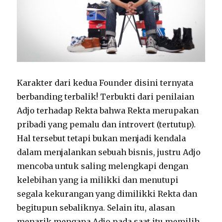
Karakter dari kedua Founder disini ternyata
berbanding terbalik! Terbukti dari penilaian
Adjo terhadap Rekta bahwa Rekta merupakan
pribadi yang pemalu dan introvert (tertutup).
Hal tersebut tetapi bukan menjadi kendala
dalam menjalankan sebuah bisnis, justru Adjo
mencoba untuk saling melengkapi dengan
kelebihan yang ia milikki dan menutupi
segala kekurangan yang dimilikki Rekta dan
begitupun sebaliknya. Selain itu, alasan
menarik mengapa Adjo pada saat itu memilih