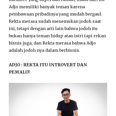
Adjo memiliki banyak teman karena
pembawaan pribadinya yang mudah bergaul.
Rekta merasa sudah menemukan jodoh saat
ini, tetapi dengan arti lain bahwa jodoh itu
bukan hanya teman hidup atau istri tapi rekan
bisnis juga, dan Rekta merasa bahwa Adjo
adalah jodoh nya dalam berbisnis.
ADJO : REKTA ITU INTROVERT DAN
PEMALU!