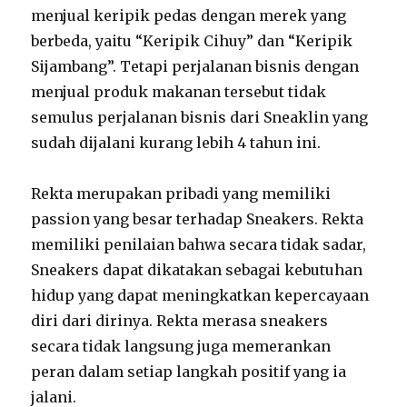
menjual keripik pedas dengan merek yang
berbeda, yaitu “Keripik Cihuy” dan “Keripik
Sijambang”. Tetapi perjalanan bisnis dengan
menjual produk makanan tersebut tidak
semulus perjalanan bisnis dari Sneaklin yang
sudah dijalani kurang lebih 4 tahun ini.
Rekta merupakan pribadi yang memiliki
passion yang besar terhadap Sneakers. Rekta
memiliki penilaian bahwa secara tidak sadar,
Sneakers dapat dikatakan sebagai kebutuhan
hidup yang dapat meningkatkan kepercayaan
diri dari dirinya. Rekta merasa sneakers
secara tidak langsung juga memerankan
peran dalam setiap langkah positif yang ia
jalani.