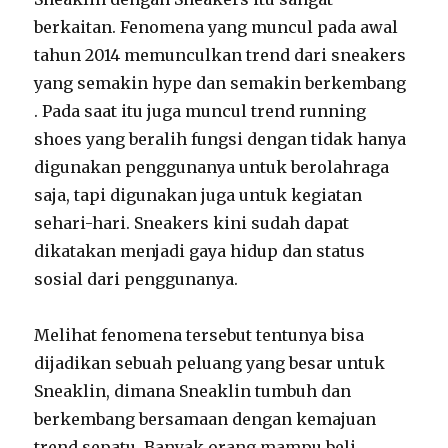
berkaitan. Fenomena yang muncul pada awal
tahun 2014 memunculkan trend dari sneakers
yang semakin hype dan semakin berkembang
. Pada saat itu juga muncul trend running
shoes yang beralih fungsi dengan tidak hanya
digunakan penggunanya untuk berolahraga
saja, tapi digunakan juga untuk kegiatan
sehari-hari. Sneakers kini sudah dapat
dikatakan menjadi gaya hidup dan status
sosial dari penggunanya.
Melihat fenomena tersebut tentunya bisa
dijadikan sebuah peluang yang besar untuk
Sneaklin, dimana Sneaklin tumbuh dan
berkembang bersamaan dengan kemajuan
trend sepatu. Banyak orang mampu beli