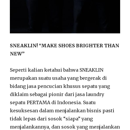
SNEAKLIN! “MAKE SHOES BRIGHTER THAN
NEW”
Seperti kalian ketahui bahwa SNEAKLIN
merupakan suatu usaha yang bergerak di
bidang jasa pencucian khusus sepatu yang
diklaim sebagai pionir dari jasa laundry
sepatu PERTAMA di Indonesia. Suatu
kesuksesan dalam menjalankan bisnis pasti
tidak lepas dari sosok “siapa” yang
menjalankannya, dan sosok yang menjalankan