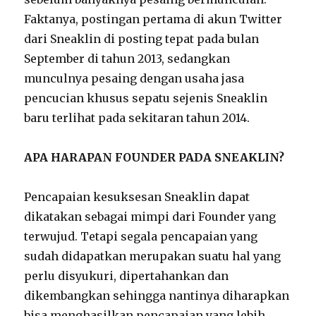
Faktanya, postingan pertama di akun Twitter
dari Sneaklin di posting tepat pada bulan
September di tahun 2013, sedangkan
munculnya pesaing dengan usaha jasa
pencucian khusus sepatu sejenis Sneaklin
baru terlihat pada sekitaran tahun 2014.
APA HARAPAN FOUNDER PADA SNEAKLIN?
Pencapaian kesuksesan Sneaklin dapat
dikatakan sebagai mimpi dari Founder yang
terwujud. Tetapi segala pencapaian yang
sudah didapatkan merupakan suatu hal yang
perlu disyukuri, dipertahankan dan
dikembangkan sehingga nantinya diharapkan
bisa menghasilkan pencapaian yang lebih