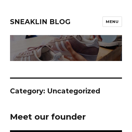
SNEAKLIN BLOG
MENU
Category: Uncategorized
Meet our founder