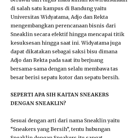
di salah satu kampus di Bandung yaitu
Universitas Widyatama, Adjo dan Rekta
mengembangkan perencanaan bisnis dari
Sneaklin secara efektif hingga mencapai titik
kesuksesan hingga saat ini. Widyatama juga
dapat dikatakan sebagai saksi bisu dimana
Adjo dan Rekta pada saat itu berjuang
bersama-sama dengan selalu membawa tas
besar berisi sepatu kotor dan sepatu bersih.
SEPERTI APA SIH KAITAN SNEAKERS
DENGAN SNEAKLIN?
Sesuai dengan arti dari nama Sneaklin yaitu
“Sneakers yang Bersih”, tentu hubungan
Sneaklin dengan Sneakers itu sangat