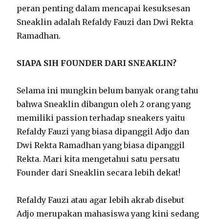
peran penting dalam mencapai kesuksesan
Sneaklin adalah Refaldy Fauzi dan Dwi Rekta
Ramadhan.
SIAPA SIH FOUNDER DARI SNEAKLIN?
Selama ini mungkin belum banyak orang tahu
bahwa Sneaklin dibangun oleh 2 orang yang
memiliki passion terhadap sneakers yaitu
Refaldy Fauzi yang biasa dipanggil Adjo dan
Dwi Rekta Ramadhan yang biasa dipanggil
Rekta. Mari kita mengetahui satu persatu
Founder dari Sneaklin secara lebih dekat!
Refaldy Fauzi atau agar lebih akrab disebut
Adjo merupakan mahasiswa yang kini sedang