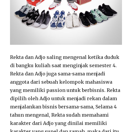
Rekta dan Adjo saling mengenal ketika duduk
di bangku kuliah saat menginjak semester 4.
Rekta dan Adjo juga sama-sama menjadi
anggota dari sebuah kelompok mahasiswa
yang memiliki passion untuk berbisnis. Rekta
dipilih oleh Adjo untuk menjadi rekan dalam
menjalankan bisnis bersama-sama, Selama 4
tahun mengenal, Rekta sudah memahami
karakter dari Adjo yang dinilai memiliki
karakter yang supel dan ramah, maka dari itu