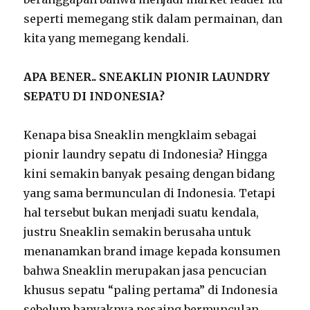
seperti memegang stik dalam permainan, dan
kita yang memegang kendali.
APA BENER.. SNEAKLIN PIONIR LAUNDRY
SEPATU DI INDONESIA?
Kenapa bisa Sneaklin mengklaim sebagai
pionir laundry sepatu di Indonesia? Hingga
kini semakin banyak pesaing dengan bidang
yang sama bermunculan di Indonesia. Tetapi
hal tersebut bukan menjadi suatu kendala,
justru Sneaklin semakin berusaha untuk
menanamkan brand image kepada konsumen
bahwa Sneaklin merupakan jasa pencucian
khusus sepatu “paling pertama” di Indonesia
sebelum banyaknya pesaing bermunculan.