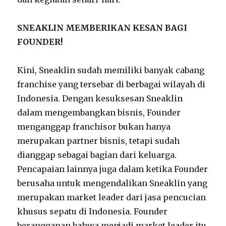
SNEAKLIN MEMBERIKAN KESAN BAGI
FOUNDER!
Kini, Sneaklin sudah memiliki banyak cabang
franchise yang tersebar di berbagai wilayah di
Indonesia. Dengan kesuksesan Sneaklin
dalam mengembangkan bisnis, Founder
menganggap franchisor bukan hanya
merupakan partner bisnis, tetapi sudah
dianggap sebagai bagian dari keluarga.
Pencapaian lainnya juga dalam ketika Founder
berusaha untuk mengendalikan Sneaklin yang
merupakan market leader dari jasa pencucian
khusus sepatu di Indonesia. Founder
beranggapan bahwa menjadi market leader itu