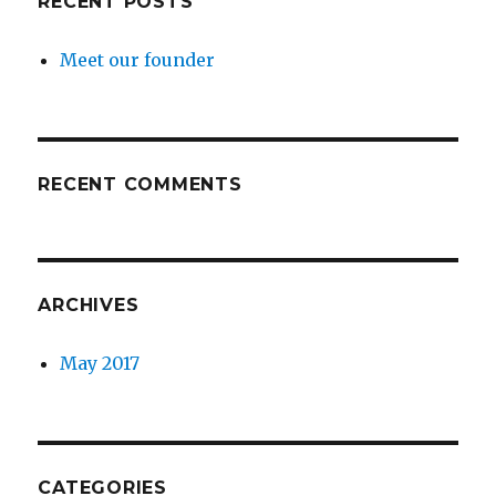
RECENT POSTS
Meet our founder
RECENT COMMENTS
ARCHIVES
May 2017
CATEGORIES