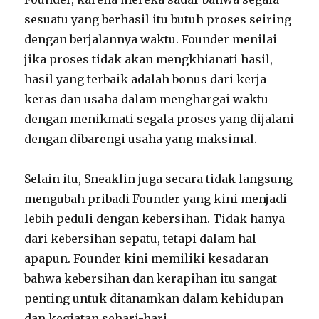
sesuatu yang berhasil itu butuh proses seiring
dengan berjalannya waktu. Founder menilai
jika proses tidak akan mengkhianati hasil,
hasil yang terbaik adalah bonus dari kerja
keras dan usaha dalam menghargai waktu
dengan menikmati segala proses yang dijalani
dengan dibarengi usaha yang maksimal.
Selain itu, Sneaklin juga secara tidak langsung
mengubah pribadi Founder yang kini menjadi
lebih peduli dengan kebersihan. Tidak hanya
dari kebersihan sepatu, tetapi dalam hal
apapun. Founder kini memiliki kesadaran
bahwa kebersihan dan kerapihan itu sangat
penting untuk ditanamkan dalam kehidupan
dan kegiatan sehari-hari.