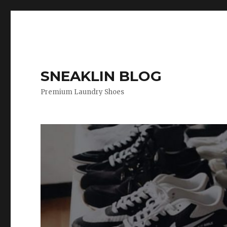
SNEAKLIN BLOG
Premium Laundry Shoes