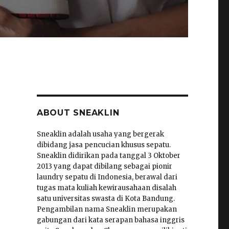
ABOUT SNEAKLIN
Sneaklin adalah usaha yang bergerak
dibidang jasa pencucian khusus sepatu.
Sneaklin didirikan pada tanggal 3 Oktober
2013 yang dapat dibilang sebagai pionir
laundry sepatu di Indonesia, berawal dari
tugas mata kuliah kewirausahaan disalah
satu universitas swasta di Kota Bandung.
Pengambilan nama Sneaklin merupakan
gabungan dari kata serapan bahasa inggris