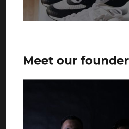
Meet our founde