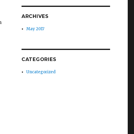
ARCHIVES
n
May 2017
CATEGORIES
Uncategorized