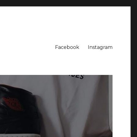
Facebook
Instagram